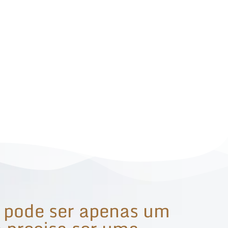
 pode ser apenas um