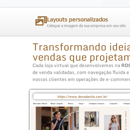
Layouts personalizados
Coloque a imagem da sua empresa em seu site
Transformando idei
vendas que projetam
Cada loja virtual que desenvolvemos na
RD
de venda validadas, com navegação fluida e
nossos clientes em operações de e-commerce 
https://www.donadanita.com.br/