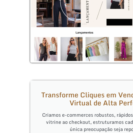
Transforme Cliques em Ven
Virtual de Alta Pe
Criamos e-commerces robustos, rápidos 
vitrine ao checkout, estruturamos cad
única preocupação seja repo