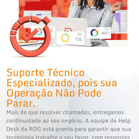
Suporte Técnico
Especializado, pois sua
Operação Não Pode
Parar.
Mais do que resolver chamados, entregamos
continuidade ao seu negócio. A equipe de Help
Desk da RDG está pronta para garantir que sua
tecnologia trabalhe a seu favor, com respostas