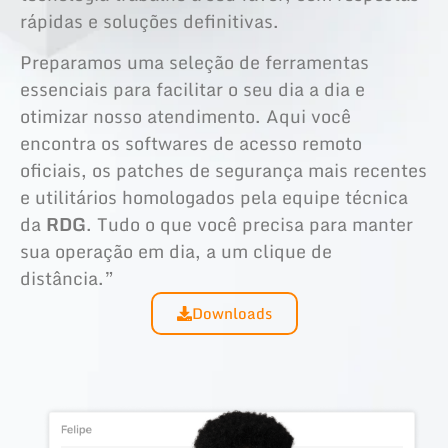
rápidas e soluções definitivas.
Preparamos uma seleção de ferramentas
essenciais para facilitar o seu dia a dia e
otimizar nosso atendimento. Aqui você
encontra os softwares de acesso remoto
oficiais, os patches de segurança mais recentes
e utilitários homologados pela equipe técnica
da
RDG
. Tudo o que você precisa para manter
sua operação em dia, a um clique de
distância.”
Downloads