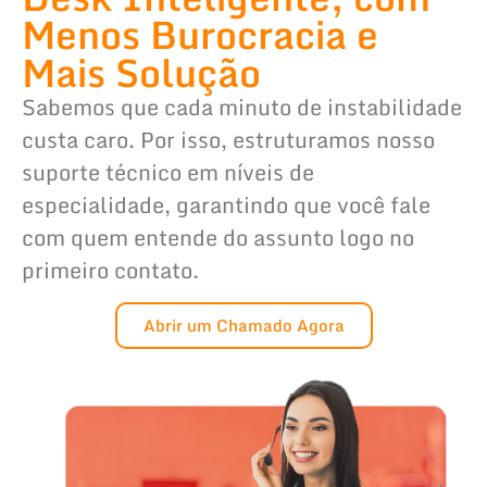
Menos Burocracia e
Mais Solução
Sabemos que cada minuto de instabilidade
custa caro. Por isso, estruturamos nosso
suporte técnico em níveis de
especialidade, garantindo que você fale
com quem entende do assunto logo no
primeiro contato.
Abrir um Chamado Agora