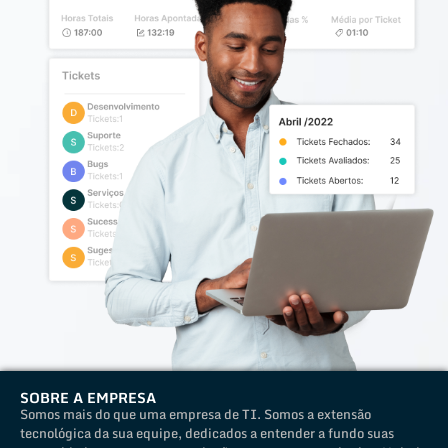
SOBRE A EMPRESA
Somos mais do que uma empresa de TI. Somos a extensão
tecnológica da sua equipe, dedicados a entender a fundo suas